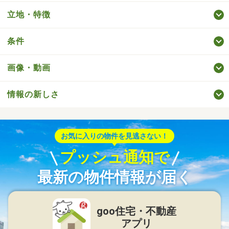
立地・特徴
条件
画像・動画
情報の新しさ
お気に入りの物件を見逃さない！
プッシュ通知で
最新の物件情報が届く
goo住宅・不動産
アプリ