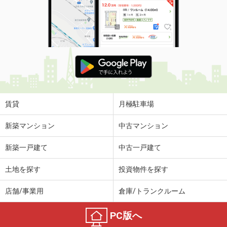
賃貸
月極駐車場
新築マンション
中古マンション
新築一戸建て
中古一戸建て
土地を探す
投資物件を探す
店舗/事業用
倉庫/トランクルーム
PC版へ