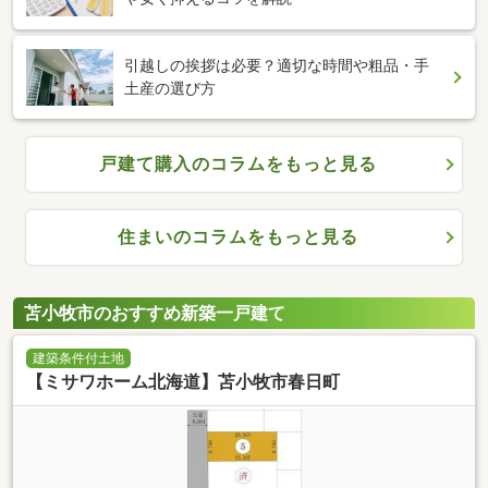
引越しの挨拶は必要？適切な時間や粗品・手
土産の選び方
戸建て購入のコラムをもっと見る
住まいのコラムをもっと見る
苫小牧市のおすすめ新築一戸建て
建築条件付土地
【ミサワホーム北海道】苫小牧市春日町