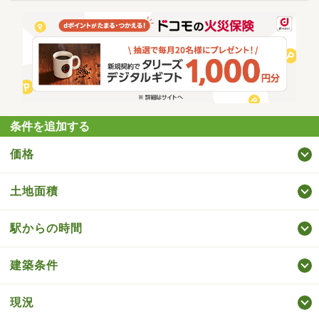
条件を追加する
価格
土地面積
駅からの時間
建築条件
現況