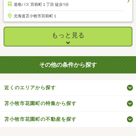
道南バス 宮前町１丁目 徒歩1分
北海道苫小牧市宮前町１
もっと見る
その他の条件から探す
近くのエリアから探す
苫小牧市花園町の特集から探す
苫小牧市花園町の不動産を探す