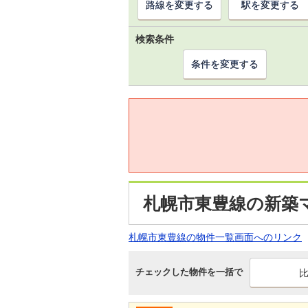
路線を変更する
駅を変更する
検索条件
条件を変更する
札幌市東豊線の新築
札幌市東豊線の物件一覧画面へのリンク
チェックした物件を一括で