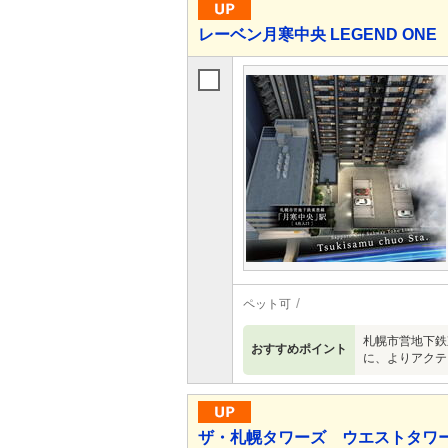
レーベン月寒中央 LEGEND ONE
ペット可
札幌市営地下鉄
おすすめポイント
に、よりアクテ
ザ・札幌タワーズ ウエストタワ