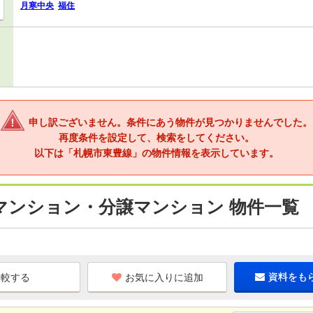
月寒中央
福住
申し訳ございません。条件にあう物件が見つかりませんでした。
再度条件を設定して、検索をしてください。
以下は「札幌市東豊線」の物件情報を表示しています。
マンション・分譲マンション 物件一覧
お気に入りに追加
資料をも