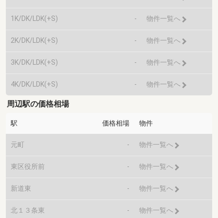
1K/DK/LDK(+S)
-
物件一覧へ
2K/DK/LDK(+S)
-
物件一覧へ
3K/DK/LDK(+S)
-
物件一覧へ
4K/DK/LDK(+S)
-
物件一覧へ
周辺駅の価格相場
駅
価格相場
物件
元町
-
物件一覧へ
東区役所前
-
物件一覧へ
新道東
-
物件一覧へ
北１３条東
-
物件一覧へ