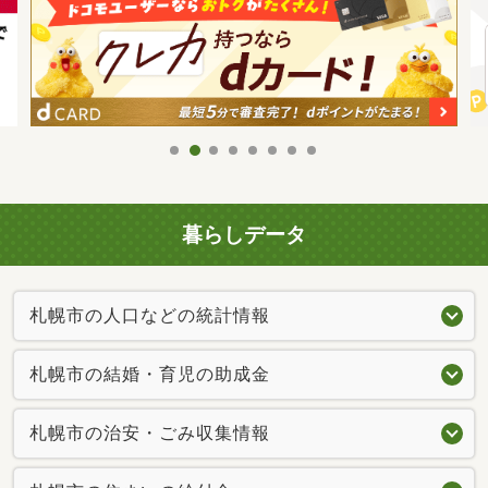
暮らしデータ
札幌市の人口などの統計情報
札幌市の結婚・育児の助成金
札幌市の治安・ごみ収集情報