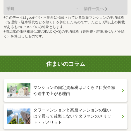
栄町
-
物件一覧へ
※このデータはgoo住宅・不動産に掲載されている新築マンションの平均価格
（管理費・駐車場代などを除く）を算出したものです。ただし3戸以上の掲載
があるものについてのみ対象とします。
※周辺駅の価格相場は2K/DK/LDK(+S)の平均価格（管理費・駐車場代などを除
く）を算出したものです。
住まいのコラム
マンションの固定資産税はいくら？目安金額
や途中で上がる理由
タワーマンションと高層マンションの違い
は？買って後悔しない？タワマンのメリッ
ト・デメリット