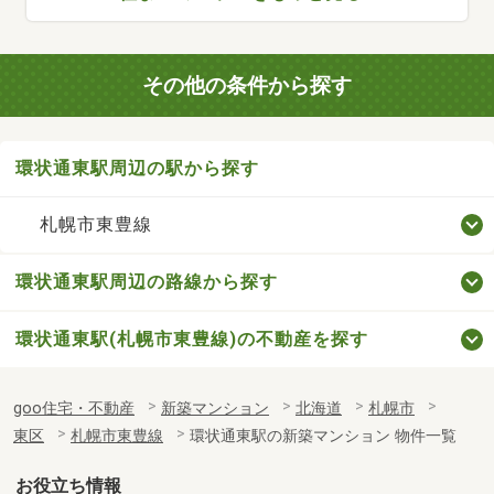
その他の条件から探す
環状通東駅周辺の駅から探す
札幌市東豊線
環状通東駅周辺の路線から探す
環状通東駅(札幌市東豊線)の不動産を探す
goo住宅・不動産
新築マンション
北海道
札幌市
東区
札幌市東豊線
環状通東駅の新築マンション 物件一覧
お役立ち情報