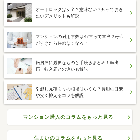
オートロックは安全？意味ない？知っておき
たいデメリットも解説
マンションの耐用年数は47年って本当？寿命
がすぎたら住めなくなる？
転居届に必要なものと手続きまとめ！転出
届・転入届との違いも解説
引越し見積もりの相場はいくら？費用の目安
や安く抑えるコツを解説
マンション購入のコラムをもっと見る
住まいのコラムをもっと見る