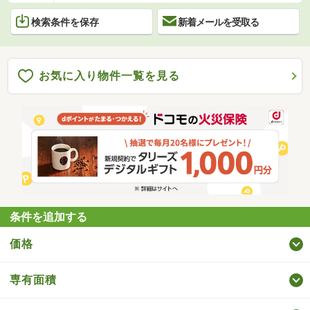
検索条件を保存
新着メールを受取る
お気に入り物件一覧を見る
条件を追加する
価格
専有面積