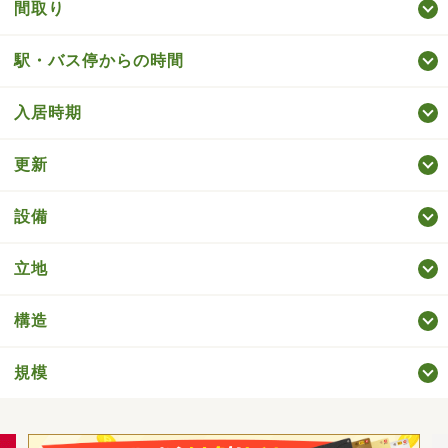
間取り
駅・バス停からの時間
入居時期
更新
設備
立地
構造
規模