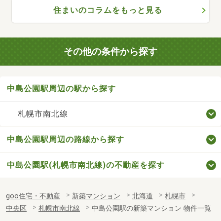
住まいのコラムをもっと見る
その他の条件から探す
中島公園駅周辺の駅から探す
札幌市南北線
中島公園駅周辺の路線から探す
中島公園駅(札幌市南北線)の不動産を探す
goo住宅・不動産
新築マンション
北海道
札幌市
中央区
札幌市南北線
中島公園駅の新築マンション 物件一覧