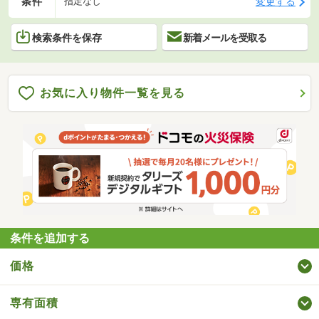
条件
変更する
指定なし
検索条件を保存
新着メールを受取る
お気に入り物件一覧を見る
条件を追加する
価格
専有面積