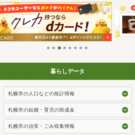
暮らしデータ
札幌市の人口などの統計情報
札幌市の結婚・育児の助成金
札幌市の治安・ごみ収集情報