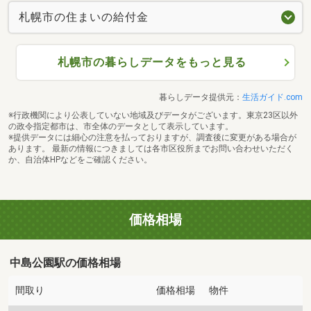
札幌市の住まいの給付金
札幌市の暮らしデータをもっと見る
暮らしデータ提供元：
生活ガイド.com
※行政機関により公表していない地域及びデータがございます。東京23区以外
の政令指定都市は、市全体のデータとして表示しています。
※提供データには細心の注意を払っておりますが、調査後に変更がある場合が
あります。 最新の情報につきましては各市区役所までお問い合わせいただく
か、自治体HPなどをご確認ください。
価格相場
中島公園駅の価格相場
間取り
価格相場
物件