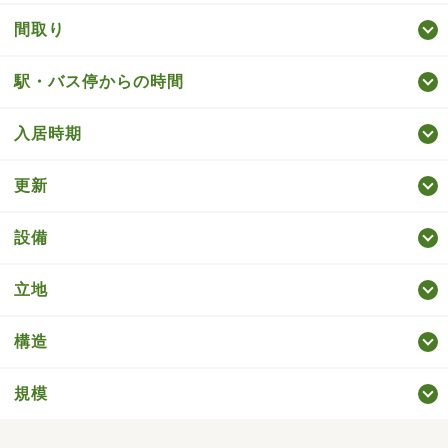
間取り
駅・バス停からの時間
入居時期
更新
設備
立地
構造
規模