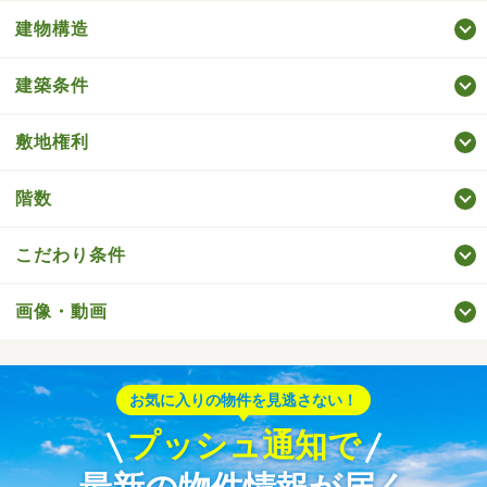
建物構造
建築条件
敷地権利
階数
こだわり条件
画像・動画
お気に入りの物件を見逃さない！
プッシュ通知で