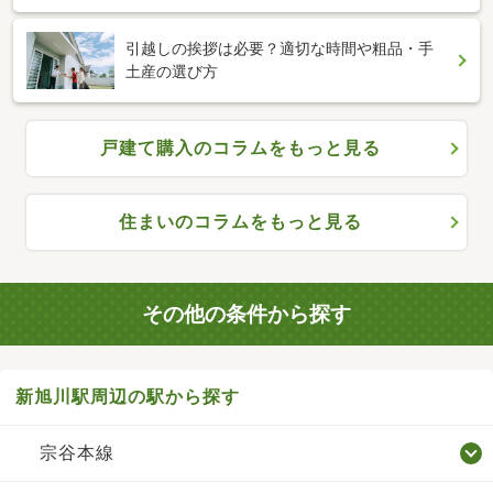
引越しの挨拶は必要？適切な時間や粗品・手
土産の選び方
戸建て購入のコラムをもっと見る
住まいのコラムをもっと見る
その他の条件から探す
新旭川駅周辺の駅から探す
宗谷本線