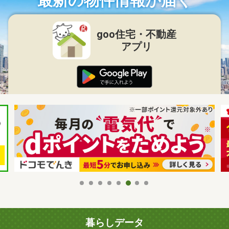
最新の物件情報が届く
goo住宅・不動産
アプリ
暮らしデータ