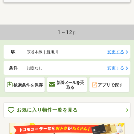
1～12
件
駅
変更する
宗谷本線｜新旭川
条件
変更する
指定なし
新着メールを受
検索条件を保存
アプリで探す
取る
お気に入り物件一覧を見る