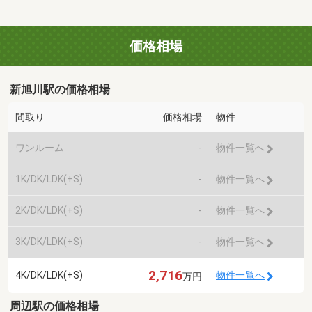
価格相場
新旭川駅の価格相場
間取り
価格相場
物件
ワンルーム
-
物件一覧へ
1K/DK/LDK(+S)
-
物件一覧へ
2K/DK/LDK(+S)
-
物件一覧へ
3K/DK/LDK(+S)
-
物件一覧へ
2,716
4K/DK/LDK(+S)
物件一覧へ
万円
周辺駅の価格相場