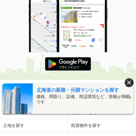
賃貸
月極駐車場
北海道の新築・分譲マンションを探す
価格、間取り、設備、周辺環境など、情報が満載
新築マンション
中古マンション
です
新築一戸建て
中古一戸建て
土地を探す
投資物件を探す