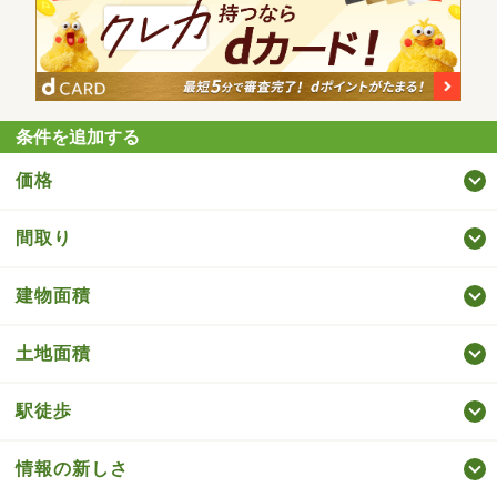
条件を追加する
価格
間取り
建物面積
土地面積
駅徒歩
情報の新しさ