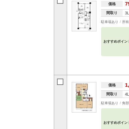
7
価格
間取り
3
駐車場あり
所有
おすすめポイン
1
価格
間取り
4
駐車場あり
角部
おすすめポイン