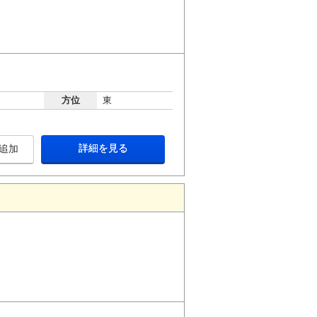
方位
東
詳細を見る
追加