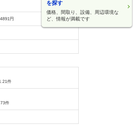
を探す
価格、間取り、設備、周辺環境な
ど、情報が満載です
891円
1.21件
.73件