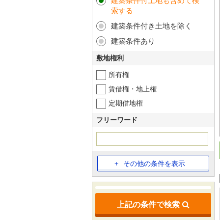
建築条件付土地も含めて検
索する
建築条件付き土地を除く
建築条件あり
敷地権利
所有権
賃借権・地上権
定期借地権
フリーワード
その他の条件を表示
上記の条件で検索