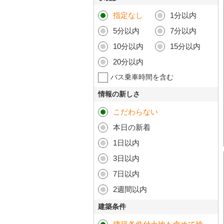
指定なし
1分以内
5分以内
7分以内
10分以内
15分以内
20分以内
バス乗車時間を含む
情報の新しさ
こだわらない
本日の新着
1日以内
3日以内
7日以内
2週間以内
建築条件