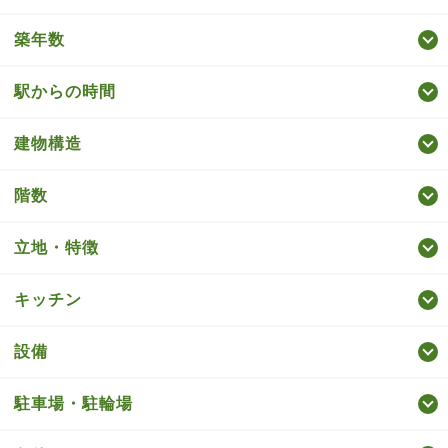
築年数
駅からの時間
建物構造
階数
立地・特徴
キッチン
設備
駐車場・駐輪場