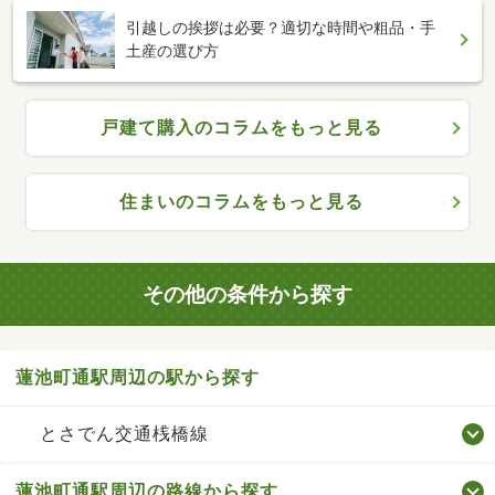
引越しの挨拶は必要？適切な時間や粗品・手
土産の選び方
戸建て購入のコラムをもっと見る
住まいのコラムをもっと見る
その他の条件から探す
蓮池町通駅周辺の駅から探す
とさでん交通桟橋線
蓮池町通駅周辺の路線から探す