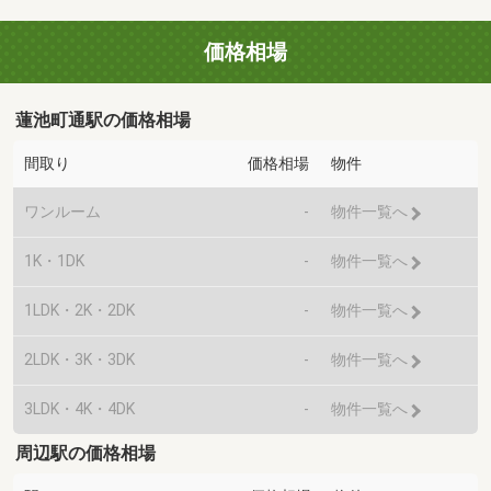
価格相場
蓮池町通駅の価格相場
間取り
価格相場
物件
ワンルーム
-
物件一覧へ
1K・1DK
-
物件一覧へ
1LDK・2K・2DK
-
物件一覧へ
2LDK・3K・3DK
-
物件一覧へ
3LDK・4K・4DK
-
物件一覧へ
周辺駅の価格相場