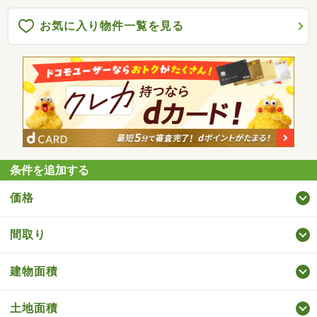
お気に入り物件一覧を見る
条件を追加する
価格
間取り
建物面積
土地面積