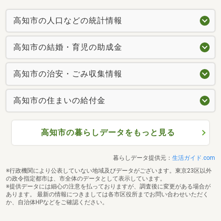
高知市の人口などの統計情報
高知市の結婚・育児の助成金
高知市の治安・ごみ収集情報
高知市の住まいの給付金
高知市の暮らしデータをもっと見る
暮らしデータ提供元：
生活ガイド.com
※行政機関により公表していない地域及びデータがございます。東京23区以外
の政令指定都市は、市全体のデータとして表示しています。
※提供データには細心の注意を払っておりますが、調査後に変更がある場合が
あります。 最新の情報につきましては各市区役所までお問い合わせいただく
か、自治体HPなどをご確認ください。