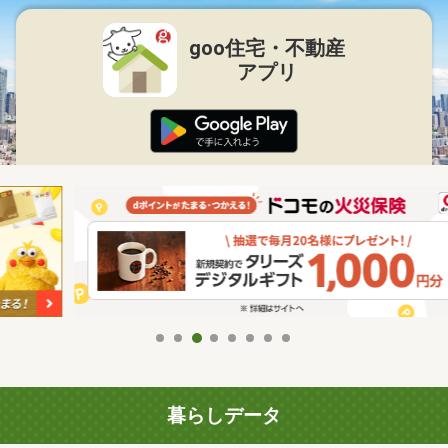
goo住宅・不動産
アプリ
暮らしデータ