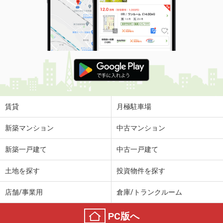
賃貸
月極駐車場
新築マンション
中古マンション
新築一戸建て
中古一戸建て
土地を探す
投資物件を探す
店舗/事業用
倉庫/トランクルーム
PC版へ