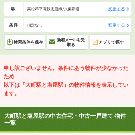
駅
変更する
高松琴平電鉄志度線/八栗新道
条件
変更する
指定なし
新着メールを受
検索条件を保存
アプリで探す
取る
申し訳ございません。条件にあう物件が少なかった
ため
以下は「大町駅と塩屋駅」の物件情報を表示してい
ます。
大町駅と塩屋駅の中古住宅・中古一戸建て 物件
一覧