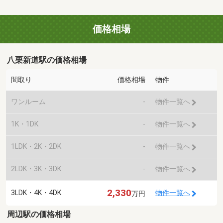
価格相場
八栗新道駅の価格相場
間取り
価格相場
物件
ワンルーム
-
物件一覧へ
1K・1DK
-
物件一覧へ
1LDK・2K・2DK
-
物件一覧へ
2LDK・3K・3DK
-
物件一覧へ
2,330
3LDK・4K・4DK
物件一覧へ
万円
周辺駅の価格相場