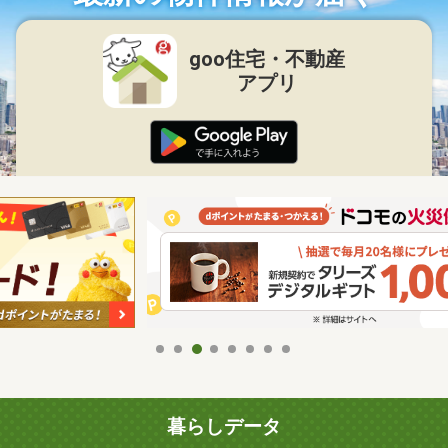
goo住宅・不動産
アプリ
暮らしデータ