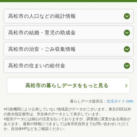
高松市の人口などの統計情報
高松市の結婚・育児の助成金
高松市の治安・ごみ収集情報
高松市の住まいの給付金
高松市の暮らしデータをもっと見る
暮らしデータ提供元：
生活ガイド.com
※行政機関により公表していない地域及びデータがございます。東京23区以外
の政令指定都市は、市全体のデータとして表示しています。
※提供データには細心の注意を払っておりますが、調査後に変更がある場合が
あります。 最新の情報につきましては各市区役所までお問い合わせいただく
か、自治体HPなどをご確認ください。