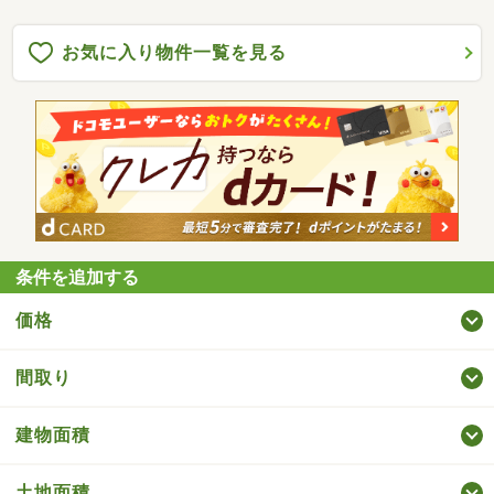
お気に入り物件一覧を見る
条件を追加する
価格
間取り
建物面積
土地面積