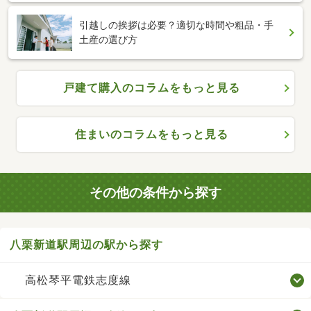
引越しの挨拶は必要？適切な時間や粗品・手
土産の選び方
戸建て購入のコラムをもっと見る
住まいのコラムをもっと見る
その他の条件から探す
八栗新道駅周辺の駅から探す
高松琴平電鉄志度線