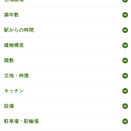
築年数
駅からの時間
建物構造
階数
立地・特徴
キッチン
設備
駐車場・駐輪場