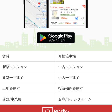
賃貸
月極駐車場
新築マンション
中古マンション
新築一戸建て
中古一戸建て
土地を探す
投資物件を探す
店舗/事業用
倉庫/トランクルーム
PC版へ