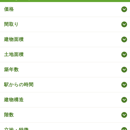
価格
間取り
建物面積
土地面積
築年数
駅からの時間
建物構造
階数
立地・特徴