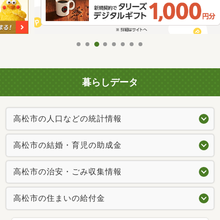
暮らしデータ
高松市の人口などの統計情報
高松市の結婚・育児の助成金
高松市の治安・ごみ収集情報
高松市の住まいの給付金