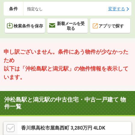
条件
変更する
指定なし
新着メールを受
検索条件を保存
アプリで探す
取る
申し訳ございません。条件にあう物件が少なかった
ため
以下は「沖松島駅と潟元駅」の物件情報を表示して
います。
沖松島駅と潟元駅の中古住宅・中古一戸建て 物
件一覧
香川県高松市屋島西町 3,280万円 4LDK