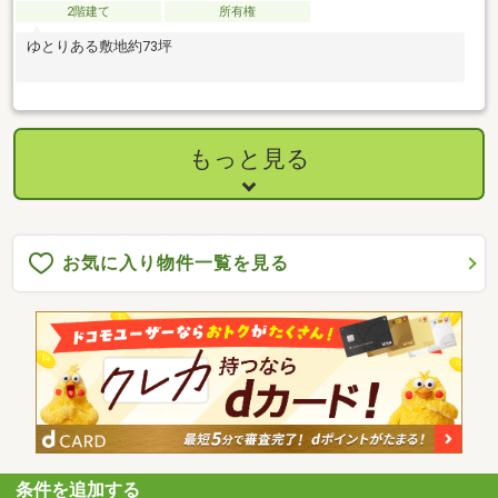
2階建て
所有権
ゆとりある敷地約73坪
もっと見る
お気に入り物件一覧を見る
条件を追加する