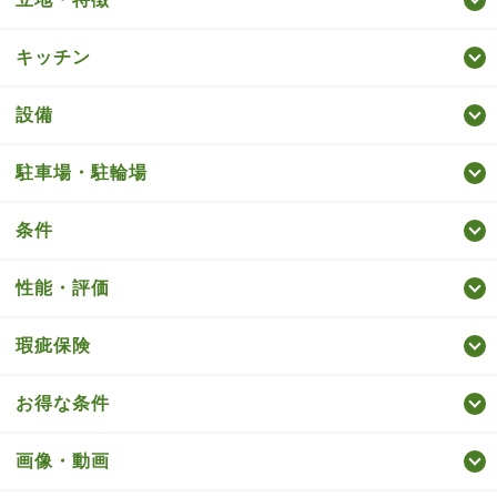
キッチン
設備
駐車場・駐輪場
条件
性能・評価
瑕疵保険
お得な条件
画像・動画