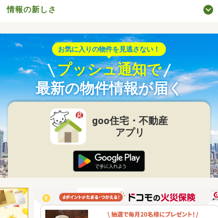
情報の新しさ
お気に入りの物件を見逃さない！
プッシュ通知で
最新の物件情報が届く
goo住宅・不動産
アプリ