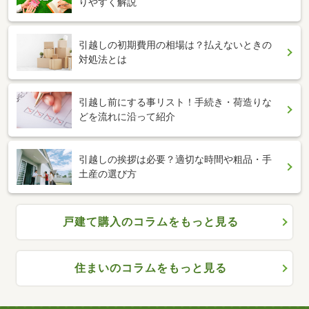
りやすく解説
引越しの初期費用の相場は？払えないときの
対処法とは
引越し前にする事リスト！手続き・荷造りな
どを流れに沿って紹介
引越しの挨拶は必要？適切な時間や粗品・手
土産の選び方
戸建て購入のコラムをもっと見る
住まいのコラムをもっと見る