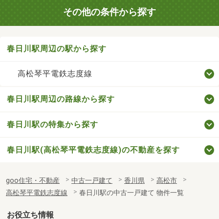
その他の条件から探す
春日川駅周辺の駅から探す
高松琴平電鉄志度線
春日川駅周辺の路線から探す
春日川駅の特集から探す
春日川駅(高松琴平電鉄志度線)の不動産を探す
goo住宅・不動産
中古一戸建て
香川県
高松市
高松琴平電鉄志度線
春日川駅の中古一戸建て 物件一覧
お役立ち情報