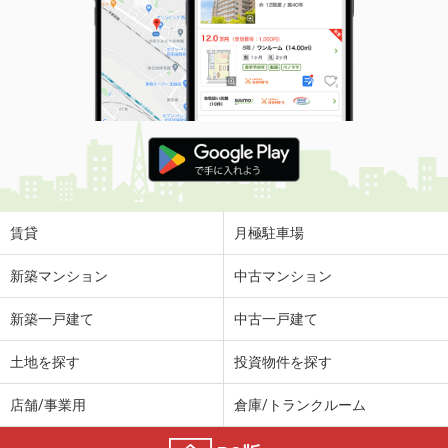
賃貸
月極駐車場
新築マンション
中古マンション
新築一戸建て
中古一戸建て
土地を探す
投資物件を探す
店舗/事業用
倉庫/トランクルーム