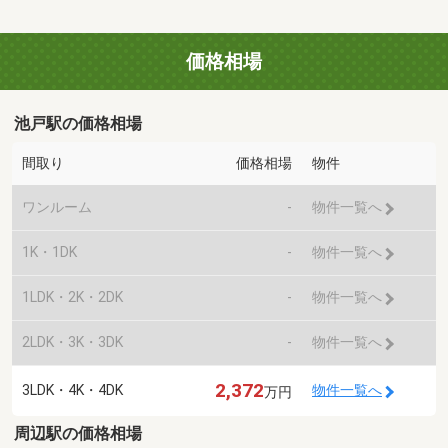
価格相場
池戸駅の価格相場
間取り
価格相場
物件
ワンルーム
-
物件一覧へ
1K・1DK
-
物件一覧へ
1LDK・2K・2DK
-
物件一覧へ
2LDK・3K・3DK
-
物件一覧へ
2,372
3LDK・4K・4DK
物件一覧へ
万円
周辺駅の価格相場