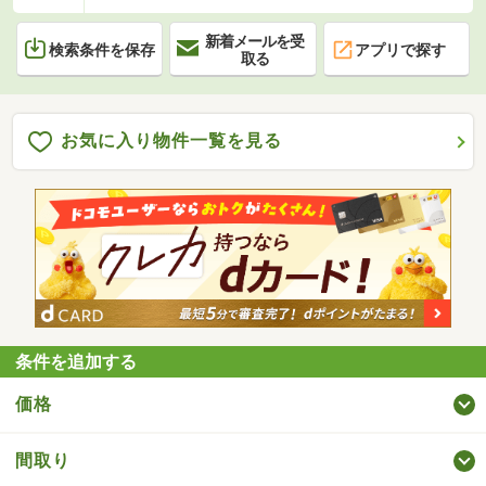
新着メールを受
検索条件を保存
アプリで探す
取る
お気に入り物件一覧を見る
条件を追加する
価格
間取り