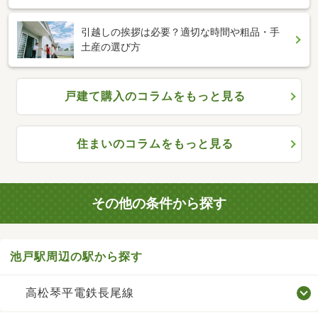
引越しの挨拶は必要？適切な時間や粗品・手
土産の選び方
戸建て購入のコラムをもっと見る
住まいのコラムをもっと見る
その他の条件から探す
池戸駅周辺の駅から探す
高松琴平電鉄長尾線