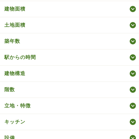
建物面積
土地面積
築年数
駅からの時間
建物構造
階数
立地・特徴
キッチン
設備