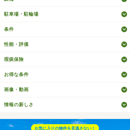
駐車場・駐輪場
条件
性能・評価
瑕疵保険
お得な条件
画像・動画
情報の新しさ
お気に入りの物件を見逃さない！