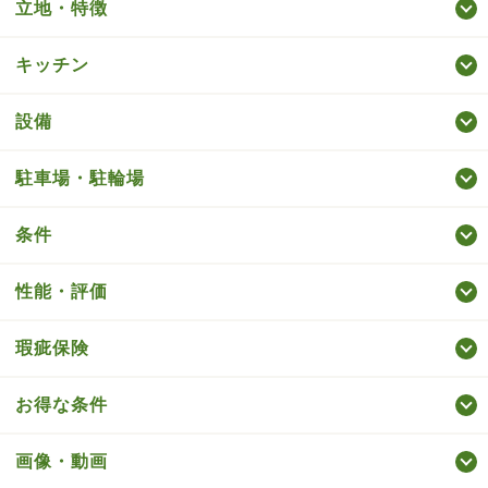
立地・特徴
キッチン
設備
駐車場・駐輪場
条件
性能・評価
瑕疵保険
お得な条件
画像・動画