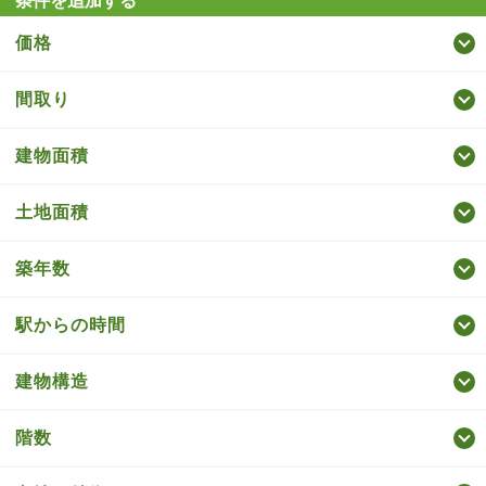
条件を追加する
価格
間取り
建物面積
土地面積
築年数
駅からの時間
建物構造
階数