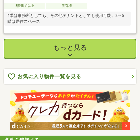
3階建て以上
所有権
1階は事務所としても、その他テナントとしても使用可能。2～5
階は居住スペース
もっと見る
お気に入り物件一覧を見る