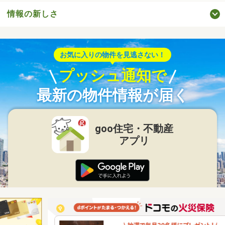
情報の新しさ
お気に入りの物件を見逃さない！
プッシュ通知で
最新の物件情報が届く
goo住宅・不動産
アプリ