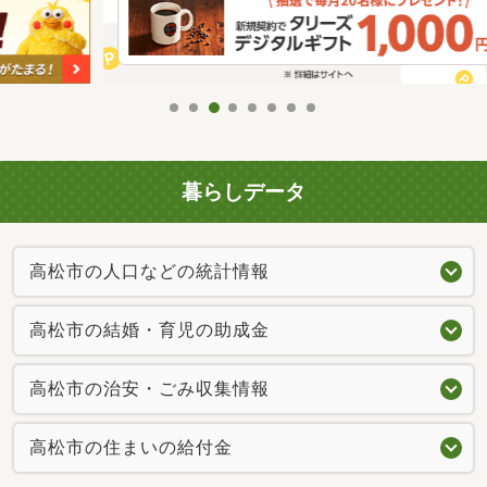
暮らしデータ
高松市の人口などの統計情報
高松市の結婚・育児の助成金
高松市の治安・ごみ収集情報
高松市の住まいの給付金