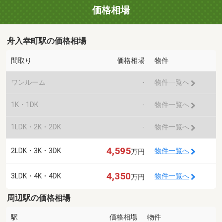
価格相場
舟入幸町駅の価格相場
間取り
価格相場
物件
ワンルーム
-
物件一覧へ
1K・1DK
-
物件一覧へ
1LDK・2K・2DK
-
物件一覧へ
4,595
2LDK・3K・3DK
物件一覧へ
万円
4,350
3LDK・4K・4DK
物件一覧へ
万円
周辺駅の価格相場
駅
価格相場
物件