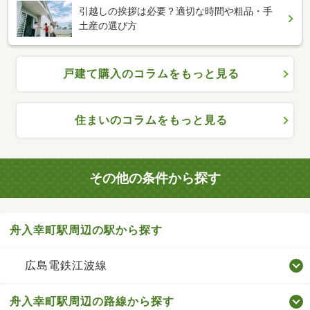
引越しの挨拶は必要？適切な時間や粗品・手
土産の選び方
戸建て購入のコラムをもっと見る
住まいのコラムをもっと見る
その他の条件から探す
舟入幸町駅周辺の駅から探す
広島電鉄江波線
舟入幸町駅周辺の路線から探す