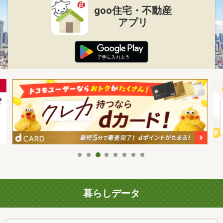
goo住宅・不動産
アプリ
暮らしデータ