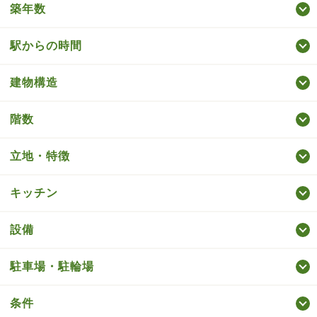
築年数
駅からの時間
建物構造
階数
立地・特徴
キッチン
設備
駐車場・駐輪場
条件