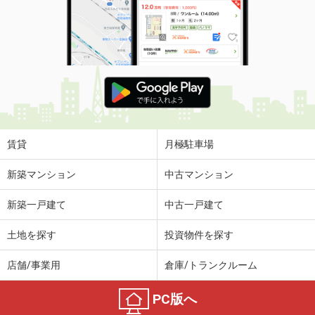
賃貸
月極駐車場
新築マンション
中古マンション
新築一戸建て
中古一戸建て
土地を探す
投資物件を探す
店舗/事業用
倉庫/トランクルーム
PC版へ