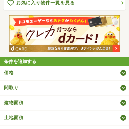
お気に入り物件一覧を見る
条件を追加する
価格
間取り
建物面積
土地面積