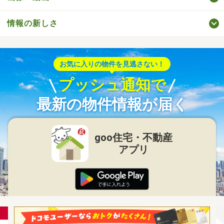
情報の新しさ
お気に入りの物件を見逃さない！
プッシュ通知で
最新の物件情報が届く
goo住宅・不動産
アプリ