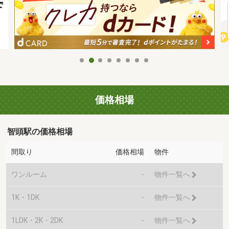
価格相場
智頭駅の価格相場
間取り
価格相場
物件
ワンルーム
-
物件一覧へ
1K・1DK
-
物件一覧へ
1LDK・2K・2DK
-
物件一覧へ