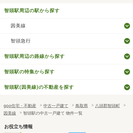
智頭駅周辺の駅から探す
因美線
智頭急行
智頭駅周辺の路線から探す
智頭駅の特集から探す
智頭駅(因美線)の不動産を探す
goo住宅・不動産
中古一戸建て
鳥取県
八頭郡智頭町
因美線
智頭駅の中古一戸建て 物件一覧
お役立ち情報