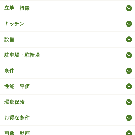
立地・特徴
キッチン
設備
駐車場・駐輪場
条件
性能・評価
瑕疵保険
お得な条件
画像・動画