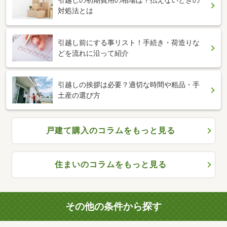
引越しの初期費用の相場は？払えないときの
対処法とは
引越し前にする事リスト！手続き・荷造りな
どを流れに沿って紹介
引越しの挨拶は必要？適切な時間や粗品・手
土産の選び方
戸建て購入のコラムをもっと見る
住まいのコラムをもっと見る
その他の条件から探す