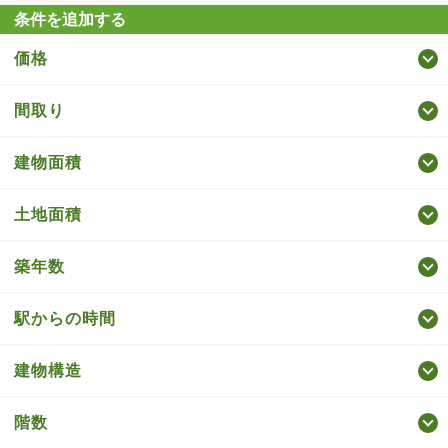
条件を追加する
価格
間取り
建物面積
土地面積
築年数
駅からの時間
建物構造
階数