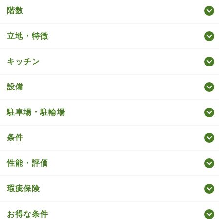
階数
立地・特徴
キッチン
設備
駐車場・駐輪場
条件
性能・評価
瑕疵保険
お得な条件