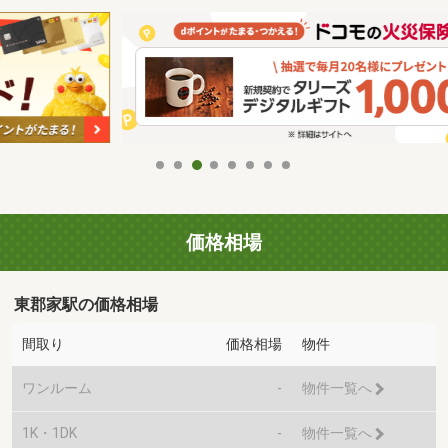
価格相場
東郡家駅の価格相場
間取り
価格相場
物件
ワンルーム
-
物件一覧へ
1K・1DK
-
物件一覧へ