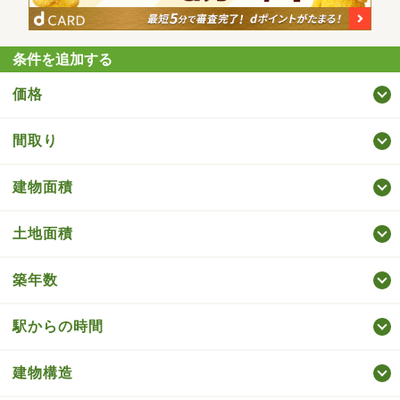
条件を追加する
価格
間取り
建物面積
土地面積
築年数
駅からの時間
建物構造