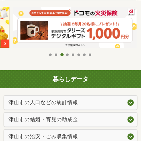
暮らしデータ
津山市の人口などの統計情報
津山市の結婚・育児の助成金
津山市の治安・ごみ収集情報