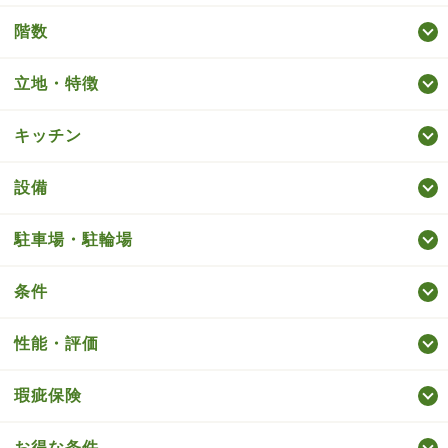
階数
立地・特徴
キッチン
設備
駐車場・駐輪場
条件
性能・評価
瑕疵保険
お得な条件