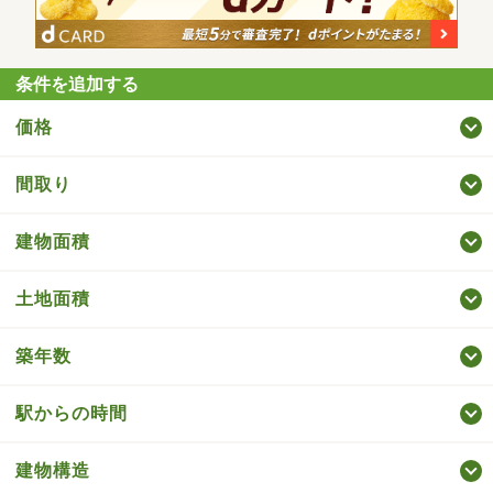
条件を追加する
価格
間取り
建物面積
土地面積
築年数
駅からの時間
建物構造