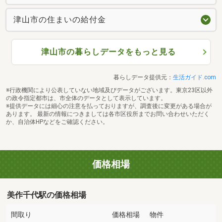
津山市の住まいの給付金
津山市の暮らしデータをもっと見る
暮らしデータ提供元：
生活ガイド.com
※行政機関により公表していない地域及びデータがございます。東京23区以外
の政令指定都市は、市全体のデータとして表示しています。
※提供データには細心の注意を払っておりますが、調査後に変更がある場合が
あります。 最新の情報につきましては各市区役所までお問い合わせいただく
か、自治体HPなどをご確認ください。
価格相場
美作千代駅の価格相場
間取り
価格相場
物件