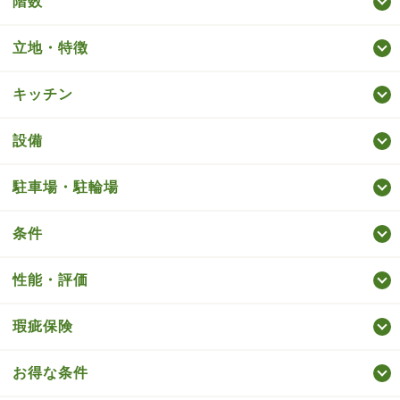
階数
立地・特徴
キッチン
設備
駐車場・駐輪場
条件
性能・評価
瑕疵保険
お得な条件