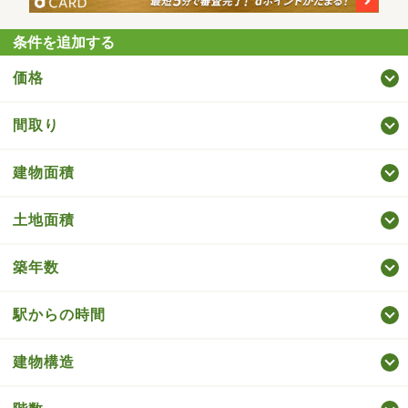
条件を追加する
価格
間取り
建物面積
土地面積
築年数
駅からの時間
建物構造