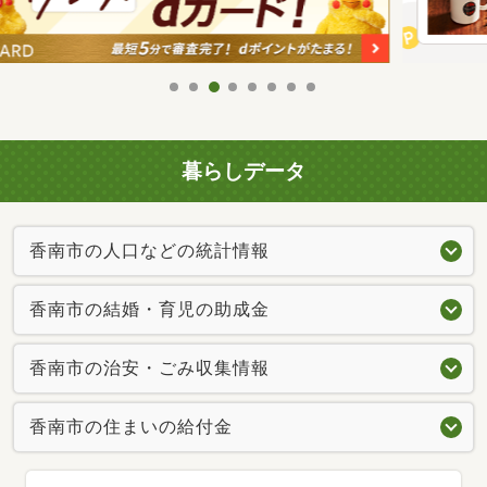
暮らしデータ
香南市の人口などの統計情報
香南市の結婚・育児の助成金
香南市の治安・ごみ収集情報
香南市の住まいの給付金