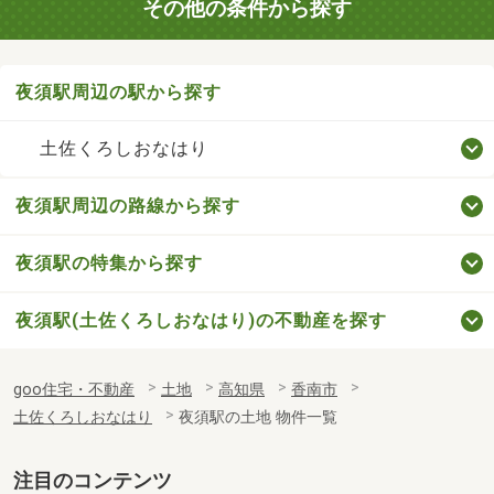
その他の条件から探す
夜須駅周辺の駅から探す
土佐くろしおなはり
夜須駅周辺の路線から探す
夜須駅の特集から探す
夜須駅(土佐くろしおなはり)の不動産を探す
goo住宅・不動産
土地
高知県
香南市
土佐くろしおなはり
夜須駅の土地 物件一覧
注目のコンテンツ