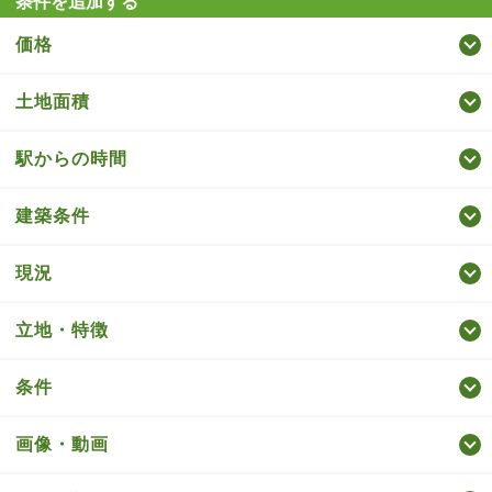
条件を追加する
価格
土地面積
駅からの時間
建築条件
現況
立地・特徴
条件
画像・動画