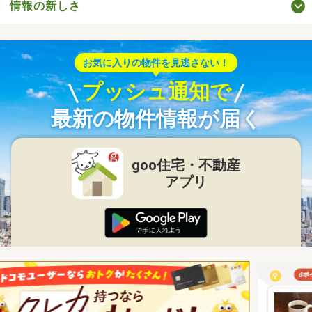
情報の新しさ
お気に入りの物件を見逃さない！
プッシュ通知で
最新の物件情報が届く
goo住宅・不動産
アプリ