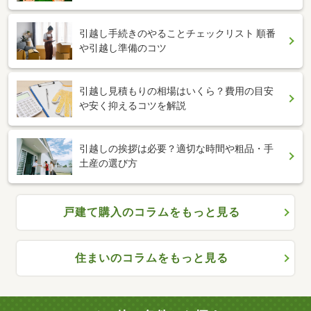
引越し手続きのやることチェックリスト 順番
や引越し準備のコツ
引越し見積もりの相場はいくら？費用の目安
や安く抑えるコツを解説
引越しの挨拶は必要？適切な時間や粗品・手
土産の選び方
戸建て購入のコラムをもっと見る
住まいのコラムをもっと見る