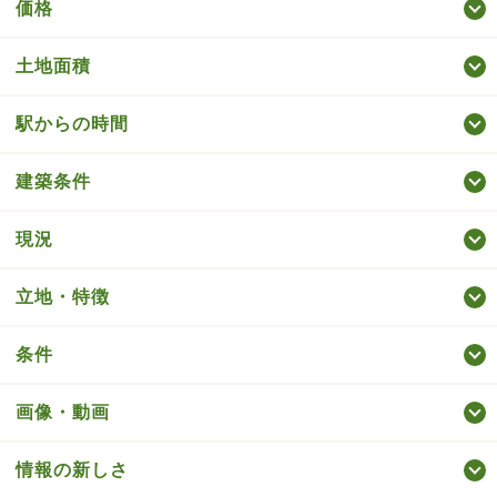
価格
土地面積
駅からの時間
建築条件
現況
立地・特徴
条件
画像・動画
情報の新しさ