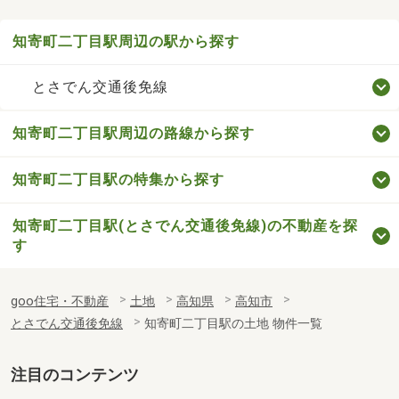
知寄町二丁目駅周辺の駅から探す
とさでん交通後免線
知寄町二丁目駅周辺の路線から探す
知寄町二丁目駅の特集から探す
知寄町二丁目駅(とさでん交通後免線)の不動産を探
す
goo住宅・不動産
土地
高知県
高知市
とさでん交通後免線
知寄町二丁目駅の土地 物件一覧
注目のコンテンツ