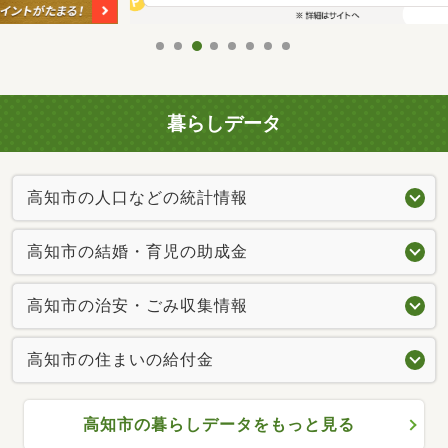
暮らしデータ
高知市の人口などの統計情報
高知市の結婚・育児の助成金
高知市の治安・ごみ収集情報
高知市の住まいの給付金
高知市の暮らしデータをもっと見る