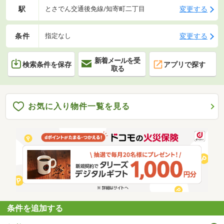
駅
変更する
とさでん交通後免線/知寄町二丁目
条件
変更する
指定なし
新着メールを受
検索条件を保存
アプリで探す
取る
お気に入り物件一覧を見る
条件を追加する