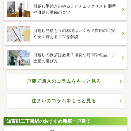
引越し手続きのやることチェックリスト 順番
や引越し準備のコツ
引越し見積もりの相場はいくら？費用の目安
や安く抑えるコツを解説
引越しの挨拶は必要？適切な時間や粗品・手
土産の選び方
戸建て購入のコラムをもっと見る
住まいのコラムをもっと見る
知寄町二丁目駅のおすすめ新築一戸建て