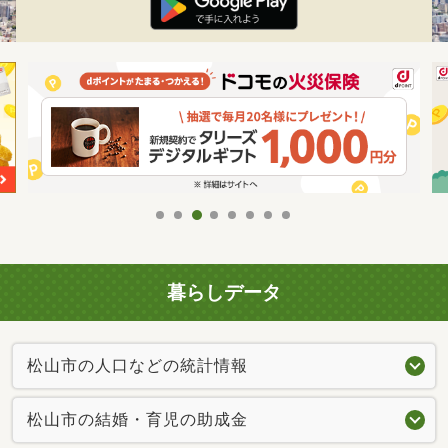
暮らしデータ
松山市の人口などの統計情報
松山市の結婚・育児の助成金