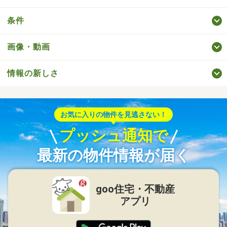
条件
画像・動画
情報の新しさ
お気に入りの物件を見逃さない！
プッシュ通知で
最新の物件情報が届く
goo住宅・不動産
アプリ