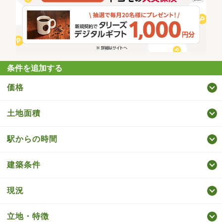
条件を追加する
価格
土地面積
駅からの時間
建築条件
現況
立地・特徴