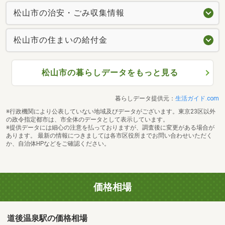
松山市の治安・ごみ収集情報
松山市の住まいの給付金
松山市の暮らしデータをもっと見る
暮らしデータ提供元：
生活ガイド.com
※行政機関により公表していない地域及びデータがございます。東京23区以外
の政令指定都市は、市全体のデータとして表示しています。
※提供データには細心の注意を払っておりますが、調査後に変更がある場合が
あります。 最新の情報につきましては各市区役所までお問い合わせいただく
か、自治体HPなどをご確認ください。
価格相場
道後温泉駅の価格相場