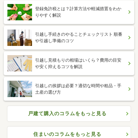
登録免許税とは？計算方法や軽減措置をわか
りやすく解説
引越し手続きのやることチェックリスト 順番
や引越し準備のコツ
引越し見積もりの相場はいくら？費用の目安
や安く抑えるコツを解説
引越しの挨拶は必要？適切な時間や粗品・手
土産の選び方
戸建て購入のコラムをもっと見る
住まいのコラムをもっと見る