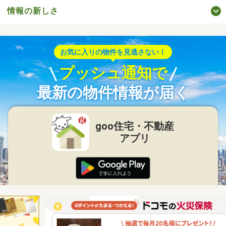
情報の新しさ
お気に入りの物件を見逃さない！
プッシュ通知で
最新の物件情報が届く
goo住宅・不動産
アプリ