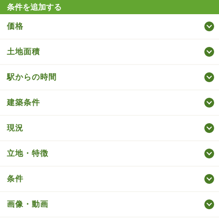
条件を追加する
価格
土地面積
駅からの時間
建築条件
現況
立地・特徴
条件
画像・動画