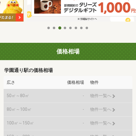
価格相場
学園通り駅の価格相場
広さ
価格相場
物件
50㎡～80㎡
-
物件一覧へ
80㎡～100㎡
-
物件一覧へ
100㎡～150㎡
-
物件一覧へ