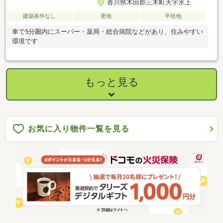
香川県木田郡三木町大字氷上
建築条件なし
更地
平坦地
車で5分圏内にスーパー・薬局・総合病院などがあり、住みやすい
環境です
もっと見る
お気に入り物件一覧を見る