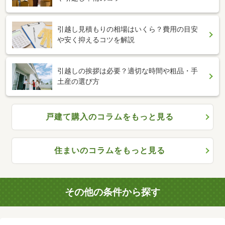
引越し見積もりの相場はいくら？費用の目安
や安く抑えるコツを解説
引越しの挨拶は必要？適切な時間や粗品・手
土産の選び方
戸建て購入のコラムをもっと見る
住まいのコラムをもっと見る
その他の条件から探す