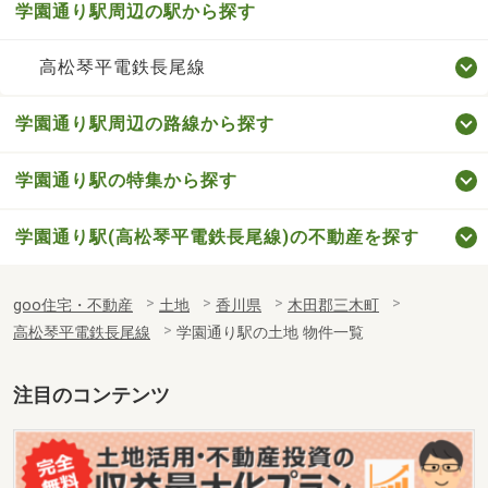
学園通り駅周辺の駅から探す
高松琴平電鉄長尾線
学園通り駅周辺の路線から探す
学園通り駅の特集から探す
学園通り駅(高松琴平電鉄長尾線)の不動産を探す
goo住宅・不動産
土地
香川県
木田郡三木町
高松琴平電鉄長尾線
学園通り駅の土地 物件一覧
注目のコンテンツ