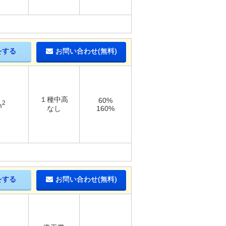
をする
お問い合わせ(無料)
１種中高
60%
2
m
なし
160%
をする
お問い合わせ(無料)