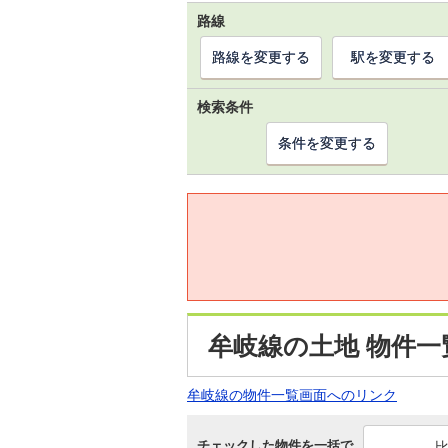
路線
路線を変更する
駅を変更する
検索条件
条件を変更する
牟岐線の土地 物件一
牟岐線の物件一覧画面へのリンク
チェックした物件を一括で