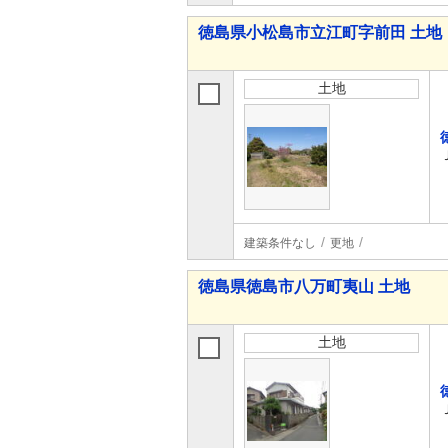
徳島県小松島市立江町字前田 土地
土地
建築条件なし
更地
徳島県徳島市八万町夷山 土地
土地