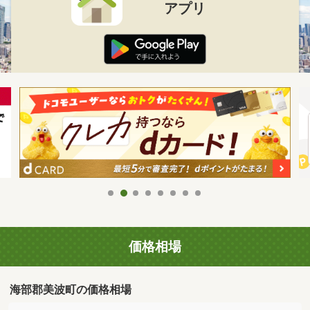
アプリ
価格相場
海部郡美波町の価格相場