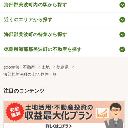
海部郡美波町内の駅から探す
近くのエリアから探す
海部郡美波町の特集から探す
徳島県海部郡美波町の不動産を探す
goo住宅・不動産
土地
徳島県
海部郡美波町の土地 物件一覧
注目のコンテンツ