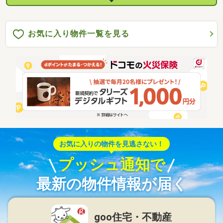
お気に入り物件一覧を見る
お気に入りの物件を見逃さない！
プッシュ通知で
最新の物件情報が届く
goo住宅・不動産