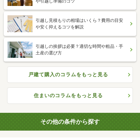
や引越し準備のコツ
引越し見積もりの相場はいくら？費用の目安
や安く抑えるコツを解説
引越しの挨拶は必要？適切な時間や粗品・手
土産の選び方
戸建て購入のコラムをもっと見る
住まいのコラムをもっと見る
その他の条件から探す