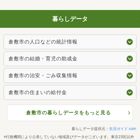
暮らしデータ
倉敷市の人口などの統計情報
倉敷市の結婚・育児の助成金
倉敷市の治安・ごみ収集情報
倉敷市の住まいの給付金
倉敷市の暮らしデータをもっと見る
暮らしデータ提供元：
生活ガイド.com
※行政機関により公表していない地域及びデータがございます。東京23区以外