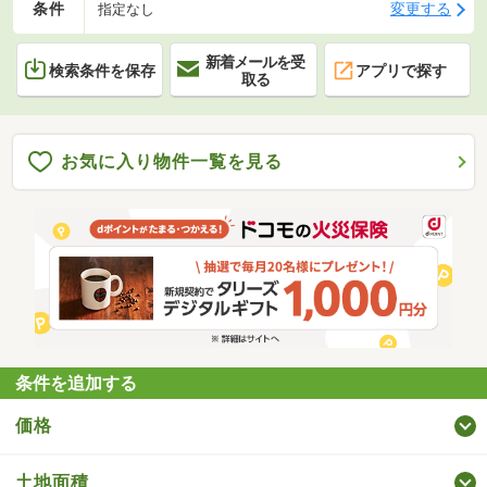
条件
変更する
指定なし
新着メールを受
検索条件を保存
アプリで探す
取る
お気に入り物件一覧を見る
条件を追加する
価格
土地面積