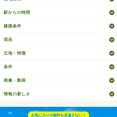
駅からの時間
建築条件
現況
立地・特徴
条件
画像・動画
情報の新しさ
お気に入りの物件を見逃さない！