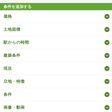
条件を追加する
価格
土地面積
駅からの時間
建築条件
現況
立地・特徴
条件
画像・動画