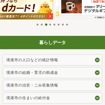
暮らしデータ
境港市の人口などの統計情報
境港市の結婚・育児の助成金
境港市の治安・ごみ収集情報
境港市の住まいの給付金