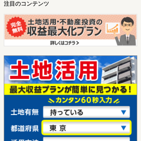
注目のコンテンツ