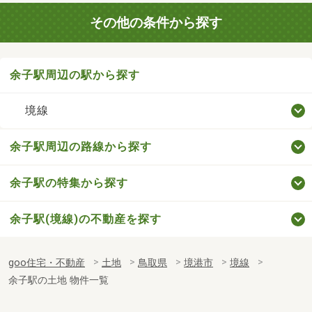
その他の条件から探す
余子駅周辺の駅から探す
境線
余子駅周辺の路線から探す
余子駅の特集から探す
余子駅(境線)の不動産を探す
goo住宅・不動産
土地
鳥取県
境港市
境線
余子駅の土地 物件一覧