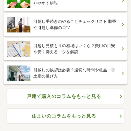
りやすく解説
引越し手続きのやることチェックリスト 順番
や引越し準備のコツ
引越し見積もりの相場はいくら？費用の目安
や安く抑えるコツを解説
引越しの挨拶は必要？適切な時間や粗品・手
土産の選び方
戸建て購入のコラムをもっと見る
住まいのコラムをもっと見る