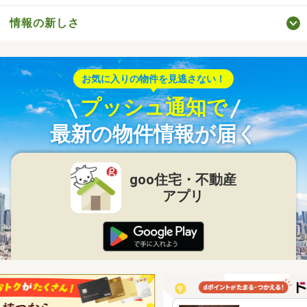
情報の新しさ
お気に入りの物件を見逃さない！
プッシュ通知で
最新の物件情報が届く
goo住宅・不動産
アプリ