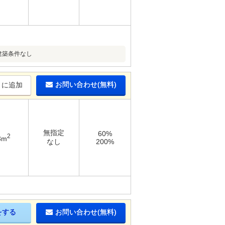
建築条件なし
お問い合わせ(無料)
りに追加
無指定
60%
2
3m
なし
200%
をする
お問い合わせ(無料)