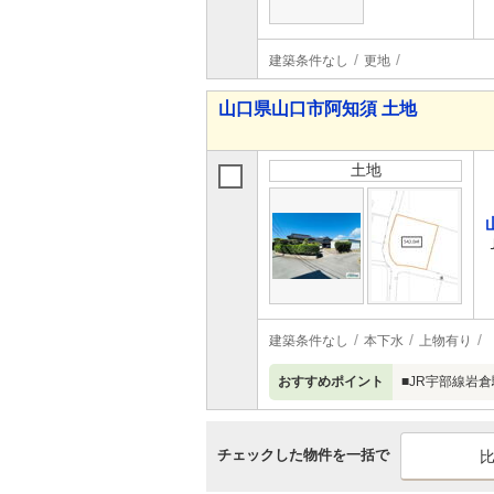
建築条件なし
更地
山口県山口市阿知須 土地
土地
建築条件なし
本下水
上物有り
おすすめポイント
■JR宇部線岩
チェックした物件を一括で