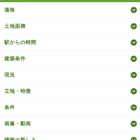
価格
土地面積
駅からの時間
建築条件
現況
立地・特徴
条件
画像・動画
情報の新しさ