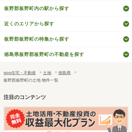
板野郡板野町内の駅から探す
近くのエリアから探す
板野郡板野町の特集から探す
徳島県板野郡板野町の不動産を探す
goo住宅・不動産
土地
徳島県
板野郡板野町の土地 物件一覧
注目のコンテンツ