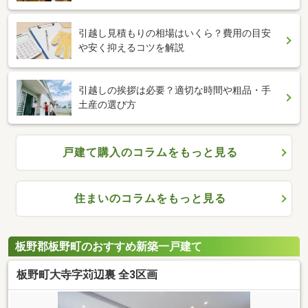
引越し見積もりの相場はいくら？費用の目安
や安く抑えるコツを解説
引越しの挨拶は必要？適切な時間や粗品・手
土産の選び方
戸建て購入のコラムをもっと見る
住まいのコラムをもっと見る
板野郡板野町のおすすめ新築一戸建て
板野町大寺字苅辺裏 全3区画