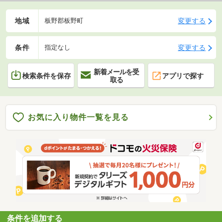
地域
変更する
板野郡板野町
条件
変更する
指定なし
新着メールを受
検索条件を保存
アプリで探す
取る
お気に入り物件一覧を見る
条件を追加する