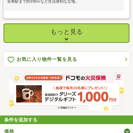
安来駅まで約350ｍなど生活便利な立地。
もっと見る
お気に入り物件一覧を見る
条件を追加する
価格