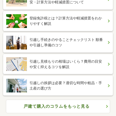
安・計算方法や軽減措置について
登録免許税とは？計算方法や軽減措置をわか
りやすく解説
引越し手続きのやることチェックリスト 順番
や引越し準備のコツ
引越し見積もりの相場はいくら？費用の目安
や安く抑えるコツを解説
引越しの挨拶は必要？適切な時間や粗品・手
土産の選び方
戸建て購入のコラムをもっと見る