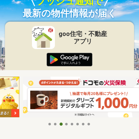
プッシュ通知で
最新の物件情報が届く
goo住宅・不動産
アプリ