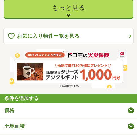
もっと見る
お気に入り物件一覧を見る
条件を追加する
価格
土地面積