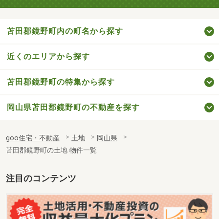
苫田郡鏡野町内の町名から探す
近くのエリアから探す
苫田郡鏡野町の特集から探す
岡山県苫田郡鏡野町の不動産を探す
goo住宅・不動産
土地
岡山県
苫田郡鏡野町の土地 物件一覧
注目のコンテンツ