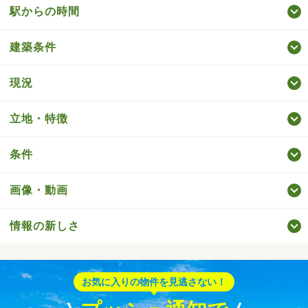
駅からの時間
建築条件
現況
立地・特徴
条件
画像・動画
情報の新しさ
お気に入りの物件を見逃さない！