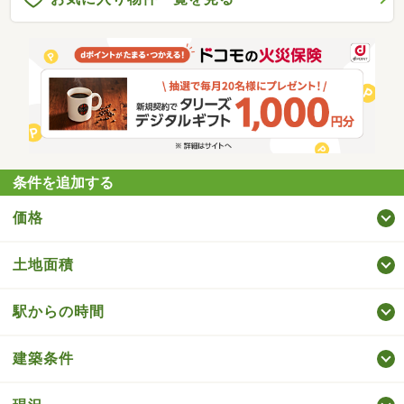
条件を追加する
価格
土地面積
駅からの時間
建築条件