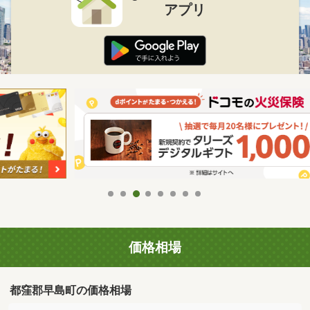
アプリ
価格相場
都窪郡早島町の価格相場