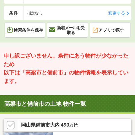
条件
変更する
指定なし
新着メールを受
検索条件を保存
アプリで探す
取る
申し訳ございません。条件にあう物件が少なかった
ため
以下は「高梁市と備前市」の物件情報を表示してい
ます。
高梁市と備前市の土地 物件一覧
岡山県備前市大内 490万円