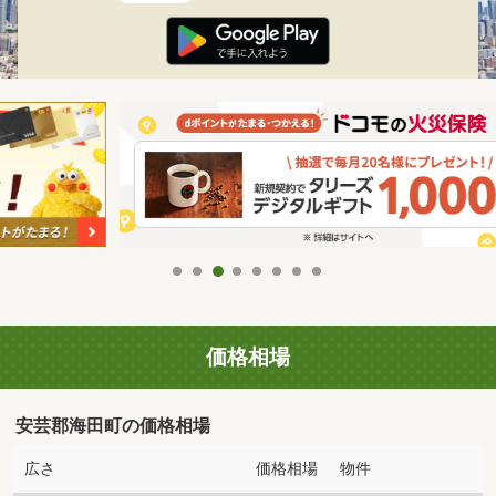
価格相場
安芸郡海田町の価格相場
広さ
価格相場
物件