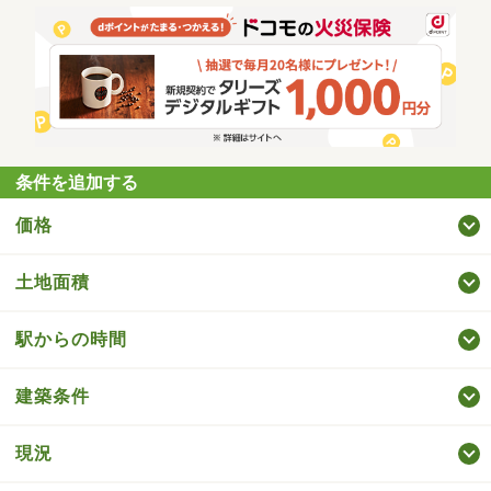
条件を追加する
価格
土地面積
駅からの時間
建築条件
現況