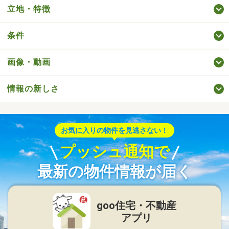
立地・特徴
条件
画像・動画
情報の新しさ
お気に入りの物件を見逃さない！
プッシュ通知で
最新の物件情報が届く
goo住宅・不動産
アプリ