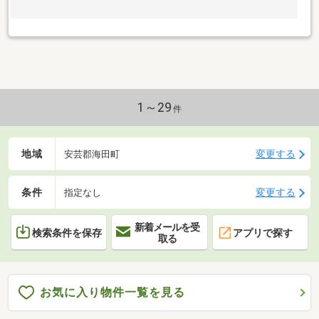
1～29
件
地域
変更する
安芸郡海田町
条件
変更する
指定なし
新着メールを受
検索条件を保存
アプリで探す
取る
お気に入り物件一覧を見る