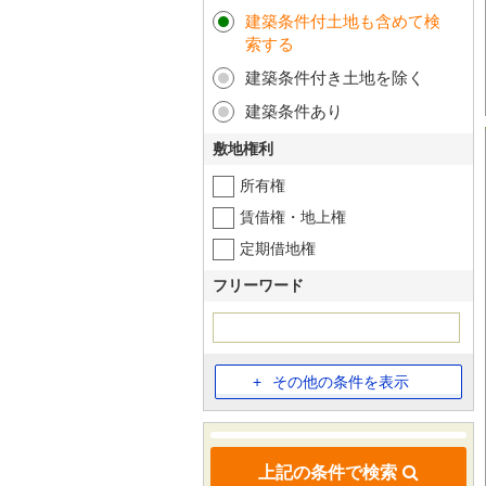
建築条件付土地も含めて検
索する
建築条件付き土地を除く
建築条件あり
敷地権利
所有権
賃借権・地上権
定期借地権
フリーワード
その他の条件を表示
上記の条件で検索