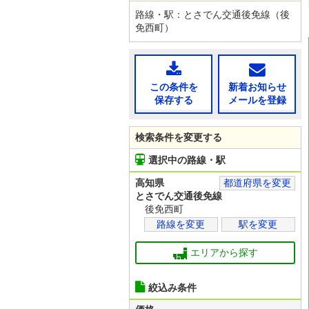
路線・駅：とさでん交通後免線（後
免西町）
この条件を
新着お知らせ
保存する
メールを登録
検索条件を変更する
選択中の路線・駅
高知県
都道府県を変更
とさでん交通後免線
後免西町
路線を変更
駅を変更
エリアから探す
絞込み条件