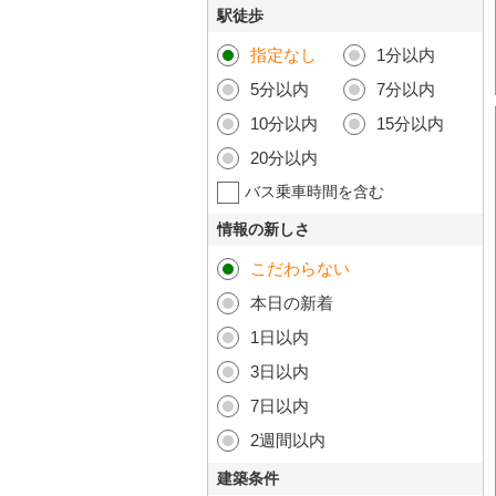
駅徒歩
指定なし
1分以内
5分以内
7分以内
10分以内
15分以内
20分以内
バス乗車時間を含む
情報の新しさ
こだわらない
本日の新着
1日以内
3日以内
7日以内
2週間以内
建築条件