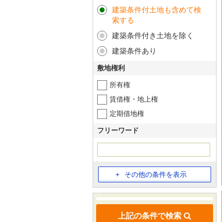
建築条件付土地も含めて検
索する
建築条件付き土地を除く
建築条件あり
敷地権利
所有権
賃借権・地上権
定期借地権
フリーワード
その他の条件を表示
上記の条件で検索