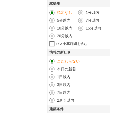
駅徒歩
指定なし
1分以内
5分以内
7分以内
10分以内
15分以内
20分以内
バス乗車時間を含む
情報の新しさ
こだわらない
本日の新着
1日以内
3日以内
7日以内
2週間以内
建築条件