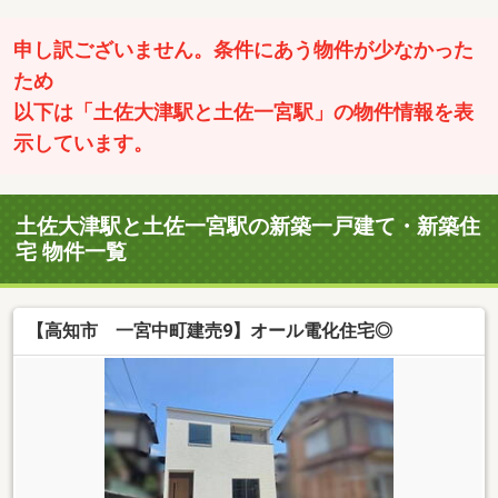
申し訳ございません。条件にあう物件が少なかった
ため
以下は「土佐大津駅と土佐一宮駅」の物件情報を表
示しています。
土佐大津駅と土佐一宮駅の新築一戸建て・新築住
宅 物件一覧
【高知市 一宮中町建売9】オール電化住宅◎