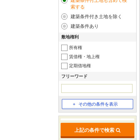
建築条件付土地も含めて検
索する
建築条件付き土地を除く
建築条件あり
敷地権利
所有権
賃借権・地上権
定期借地権
フリーワード
その他の条件を表示
上記の条件で検索