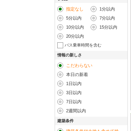
指定なし
1分以内
5分以内
7分以内
10分以内
15分以内
20分以内
バス乗車時間を含む
情報の新しさ
こだわらない
本日の新着
1日以内
3日以内
7日以内
2週間以内
建築条件