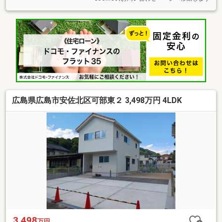
広島県広島市安佐北区可部東２ 3,498万円 4LDK
3,498
万円