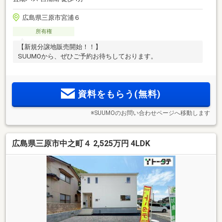
広島県三原市宮浦６
所有権
【新規分譲地販売開始！！】
SUUMOから、ぜひご予約お待ちしております。
資料をもらう(無料)
※SUUMOのお問い合わせページへ移動します
広島県三原市中之町４ 2,525万円 4LDK