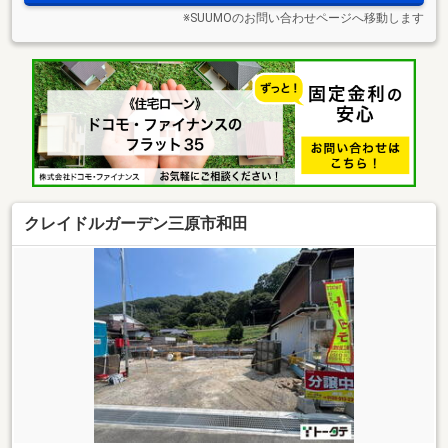
※SUUMOのお問い合わせページへ移動します
クレイドルガーデン三原市和田