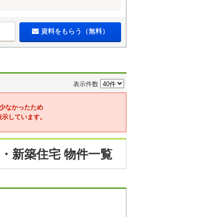
資料をもらう（無料）
表示件数
少なかったため
表示しています。
・新築住宅 物件一覧