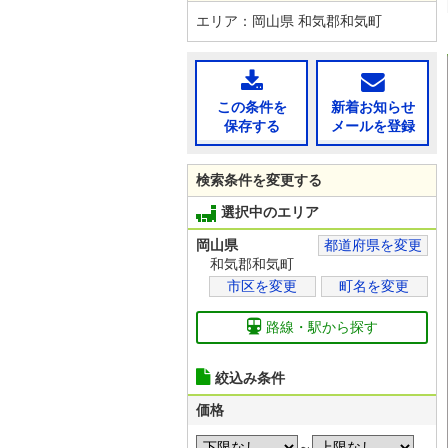
エリア：岡山県 和気郡和気町
この条件を
新着お知らせ
保存する
メールを登録
検索条件を変更する
選択中のエリア
岡山県
都道府県を変更
和気郡和気町
市区を変更
町名を変更
路線・駅から探す
絞込み条件
価格
～