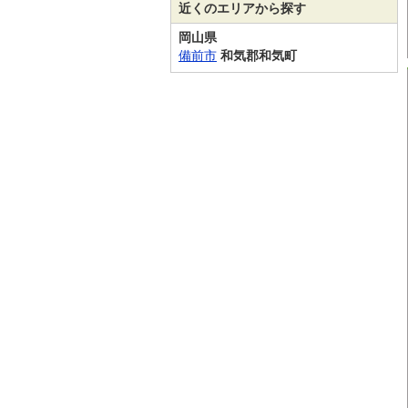
近くのエリアから探す
岡山県
備前市
和気郡和気町