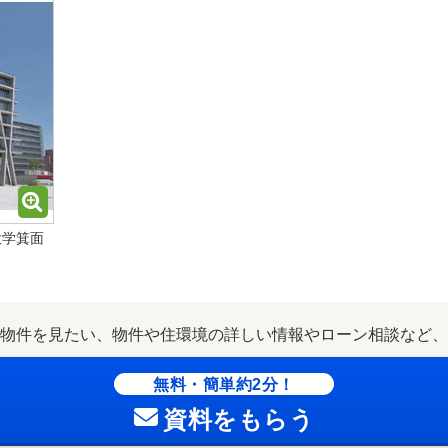
大学箕面
物件を見たい、物件や住環境の詳しい情報やローン相談など、
無料・簡単約2分！
資料をもらう