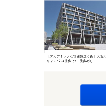
【アカデミックな雰囲気漂う街】大阪
キャンパス(徒歩1分～徒歩3分)