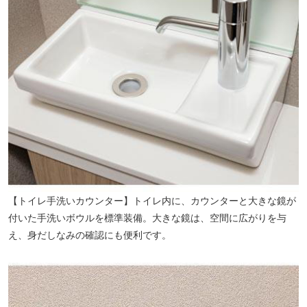
【トイレ手洗いカウンター】トイレ内に、カウンターと大きな鏡が
付いた手洗いボウルを標準装備。大きな鏡は、空間に広がりを与
え、身だしなみの確認にも便利です。