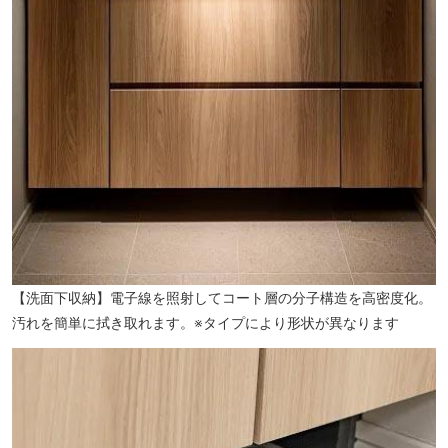
【洗面下収納】電子線を照射してコート層の分子構造を高密度化。
汚れを簡単に拭き取れます。※タイプにより形状が異なります