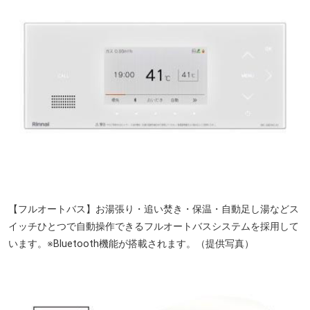
【フルオートバス】お湯張り・追い焚き・保温・自動足し湯などス
イッチひとつで自動操作できるフルオートバスシステムを採用して
います。※Bluetooth機能が搭載されます。（提供写真）