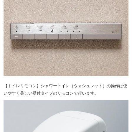
【トイレリモコン】シャワートイレ（ウォシュレット）の操作は使
いやすく美しい壁付タイプのリモコンで行います。