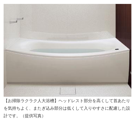
【お掃除ラクラク人大浴槽】ヘッドレスト部分を高くして首あたり
を気持ちよく、またぎ込み部分は低くして入りやすさに配慮した設
計です。（提供写真）