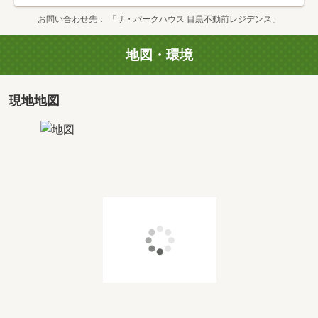
お問い合わせ先
「ザ・パークハウス 目黒不動前レジデンス」
地図・環境
現地地図