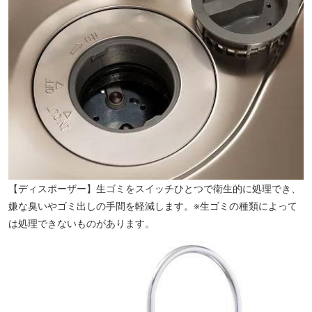
【ディスポーザー】生ゴミをスイッチひとつで衛生的に処理でき、
嫌な臭いやゴミ出しの手間を軽減します。※生ゴミの種類によって
は処理できないものがあります。