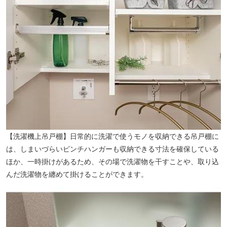
【洗濯機上吊戸棚】日常的に洗濯で使うモノを収納できる吊戸棚に
は、しまいづらいピンチハンガーも収納できる寸法を確保している
ほか、一時掛けがあるため、その場で洗濯物を干すことや、取り込
んだ洗濯物を纏めて掛けることができます。