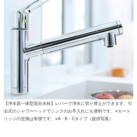
【浄水器一体型混合水栓】レバーで浄水に切り替えができます。引
出式のシャワーヘッドでシンクのお手入れにも便利です。※カート
リッジの交換は有償です。※A・B・Cタイプ（提供写真）