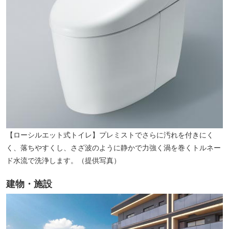
【ローシルエット式トイレ】プレミストでさらに汚れを付きにく
く、落ちやすくし、さざ波のように静かで力強く渦を巻くトルネー
ド水流で洗浄します。（提供写真）
建物・施設