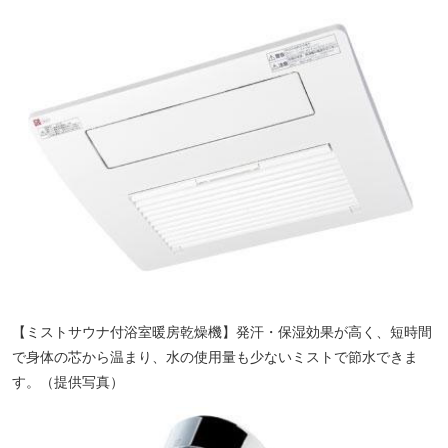
【ミストサウナ付浴室暖房乾燥機】発汗・保湿効果が高く、短時間
で身体の芯から温まり、水の使用量も少ないミストで節水できま
す。（提供写真）