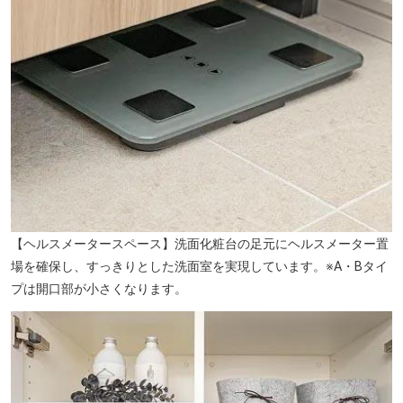
【ヘルスメータースペース】洗面化粧台の足元にヘルスメーター置
場を確保し、すっきりとした洗面室を実現しています。※A・Bタイ
プは開口部が小さくなります。