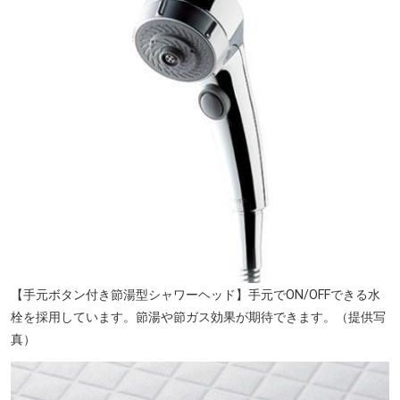
【手元ボタン付き節湯型シャワーヘッド】手元でON/OFFできる水
栓を採用しています。節湯や節ガス効果が期待できます。（提供写
真）