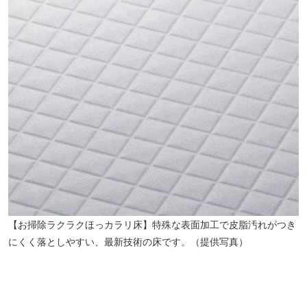
【お掃除ラクラクほっカラリ床】特殊な表面加工で皮脂汚れがつき
にくく落としやすい、最新技術の床です。（提供写真）