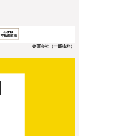
参画会社（一部抜粋）