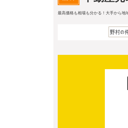
最高価格も相場も分かる！大手から地