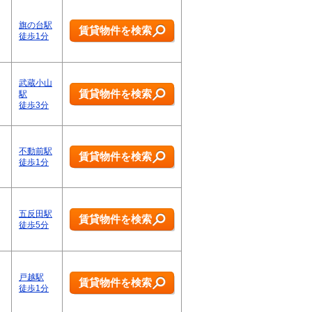
旗の台駅
賃貸物件を検索
徒歩1分
武蔵小山
賃貸物件を検索
駅
徒歩3分
不動前駅
賃貸物件を検索
徒歩1分
五反田駅
賃貸物件を検索
徒歩5分
戸越駅
賃貸物件を検索
徒歩1分