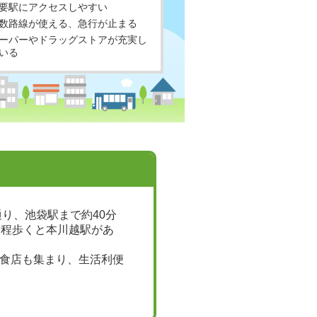
要駅にアクセスしやすい
数路線が使える、急行が止まる
ーパーやドラッグストアが充実し
いる
り、池袋駅まで約40分
分程歩くと本川越駅があ
食店も集まり、生活利便