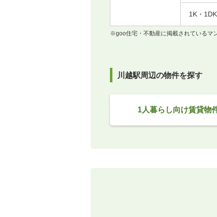
1K・1DK
※goo住宅・不動産に掲載されている
川越駅周辺の物件を探す
1人暮らし向け賃貸物