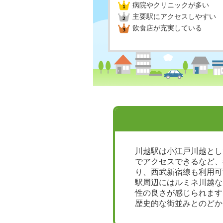
病院やクリニックが多い
主要駅にアクセスしやすい
飲食店が充実している
川越駅は小江戸川越とし
でアクセスできるなど、
り、西武新宿線も利用可
駅周辺にはルミネ川越な
性の良さが感じられます
歴史的な街並みとのどか