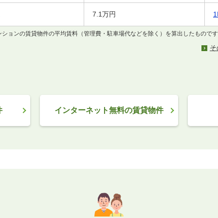
7.1万円
マンションの賃貸物件の平均賃料（管理費・駐車場代などを除く）を算出したもので
そ
件
インターネット無料の賃貸物件