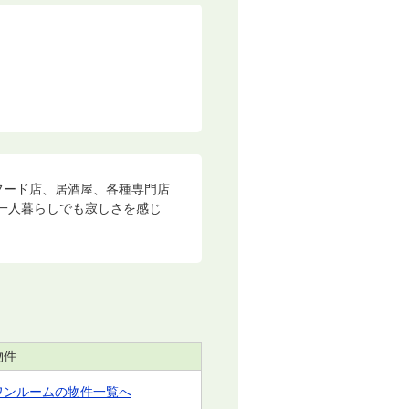
フード店、居酒屋、各種専門店
一人暮らしでも寂しさを感じ
物件
ワンルームの物件一覧へ