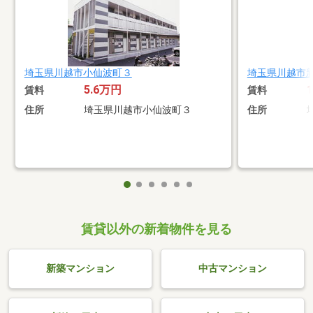
埼玉県川越市小仙波町３
埼玉県川越市
5.6万円
賃料
賃料
住所
埼玉県川越市小仙波町３
住所
賃貸以外の新着物件を見る
新築マンション
中古マンション