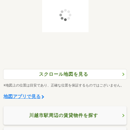
スクロール地図を見る
※地図上の位置は目安であり、正確な位置を保証するものではございません。
地図アプリで見る
川越市駅周辺の賃貸物件を探す