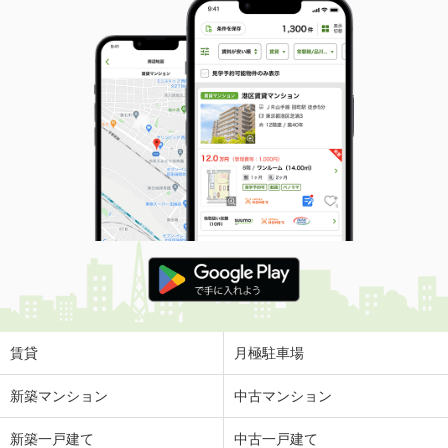
賃貸
月極駐車場
新築マンション
中古マンション
新築一戸建て
中古一戸建て