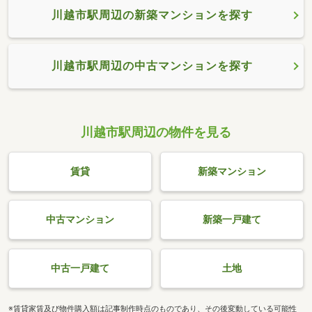
川越市駅周辺の新築マンションを探す
川越市駅周辺の中古マンションを探す
川越市駅周辺の物件を見る
賃貸
新築マンション
中古マンション
新築一戸建て
中古一戸建て
土地
※賃貸家賃及び物件購入額は記事制作時点のものであり、その後変動している可能性