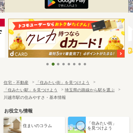
住宅・不動産
「住みたい街」を見つけよう
「住みたい駅」を見つけよう
埼玉県の路線から駅を選ぶ
川越市駅の住みやすさ・基本情報
お役立ち情報
「住みたい街」
住まいのコラム
を見つけよう