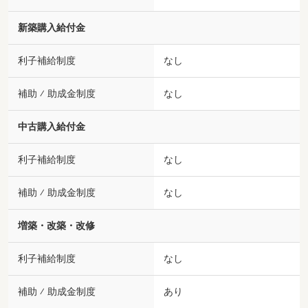
新築購入給付金
利子補給制度
なし
補助 ⁄ 助成金制度
なし
中古購入給付金
利子補給制度
なし
補助 ⁄ 助成金制度
なし
増築・改築・改修
利子補給制度
なし
補助 ⁄ 助成金制度
あり