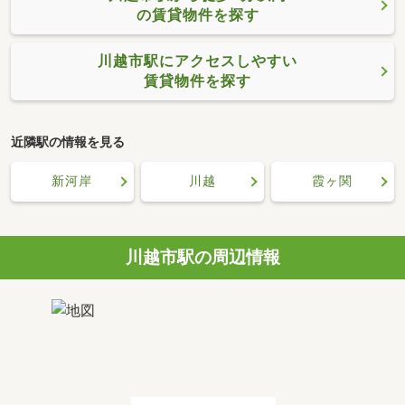
の賃貸物件を探す
川越市駅にアクセスしやすい
賃貸物件を探す
近隣駅の情報を見る
新河岸
川越
霞ヶ関
川越市駅の周辺情報