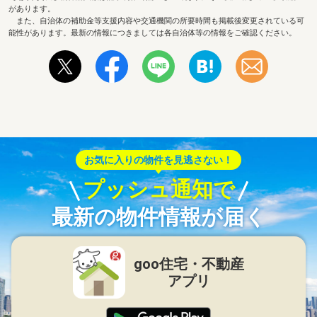
があります。
また、自治体の補助金等支援内容や交通機関の所要時間も掲載後変更されている可
能性があります。最新の情報につきましては各自治体等の情報をご確認ください。
お気に入りの物件を見逃さない！
プッシュ通知で
最新の物件情報が届く
goo住宅・不動産
アプリ