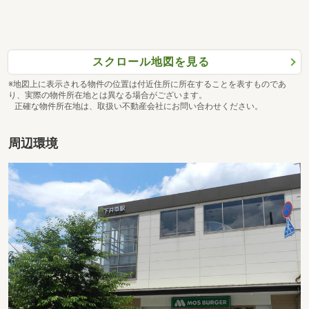
スクロール地図を見る
※地図上に表示される物件の位置は付近住所に所在することを表すものであ
り、実際の物件所在地とは異なる場合がございます。
正確な物件所在地は、取扱い不動産会社にお問い合わせください。
周辺環境