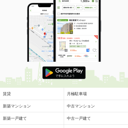
賃貸
月極駐車場
新築マンション
中古マンション
新築一戸建て
中古一戸建て