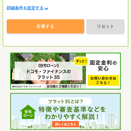
詳細条件を設定する
計算する
リセット