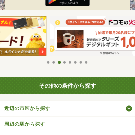
その他の条件から探す
近辺の市区から探す
周辺の駅から探す