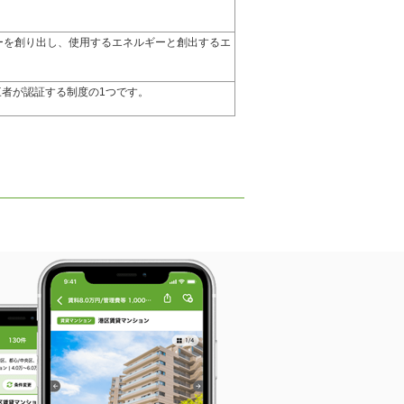
ーを創り出し、使用するエネルギーと創出するエ
エネ性能を第三者が認証する制度の1つです。