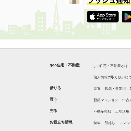
goo住宅・不動産
goo住宅・不動産とは
個人情報の取り扱いに
借りる
賃貸
店舗・事業用
買う
新築マンション
中古
売る
不動産売却
土地活用
お役立ち情報
特集
引越し
マンシ