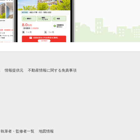
れ
情報提供元
不動産情報に関する免責事項
執筆者・監修者一覧
地図情報