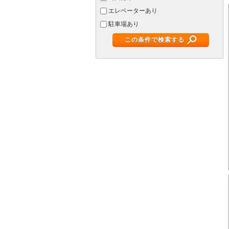
エレベーターあり
駐車場あり
この条件で検索する