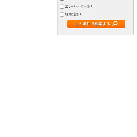
エレベーターあり
駐車場あり
この条件で検索する