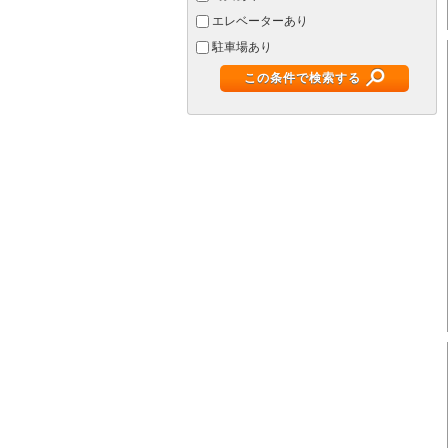
エレベーターあり
駐車場あり
この条件で検索する