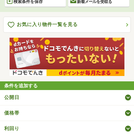
検索条件を保存
新着メールを受取る
お気に入り物件一覧を見る
条件を追加する
公開日
価格帯
利回り