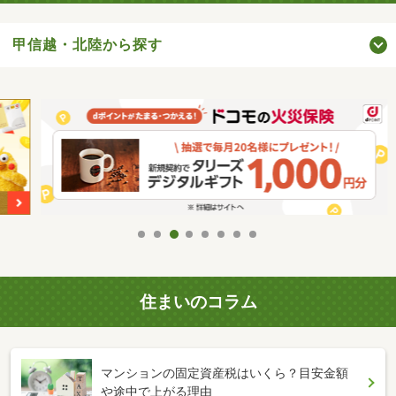
甲信越・北陸から探す
住まいのコラム
マンションの固定資産税はいくら？目安金額
や途中で上がる理由