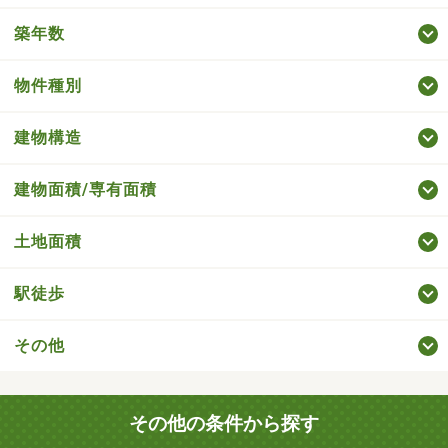
築年数
物件種別
建物構造
建物面積/専有面積
土地面積
駅徒歩
その他
その他の条件から探す