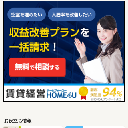
お役立ち情報