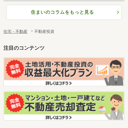
住まいのコラムをもっと見る
住宅・不動産
不動産投資
注目のコンテンツ